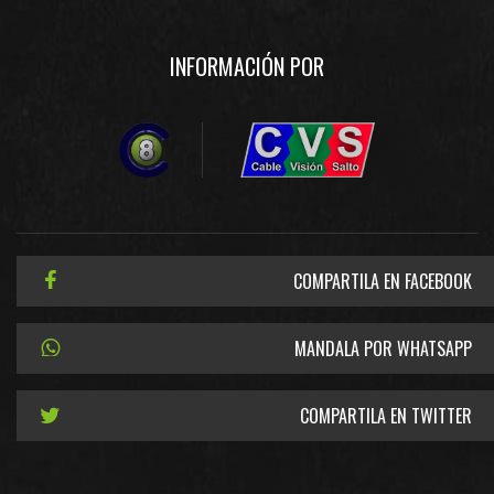
INFORMACIÓN POR
COMPARTILA EN FACEBOOK
MANDALA POR WHATSAPP
COMPARTILA EN TWITTER