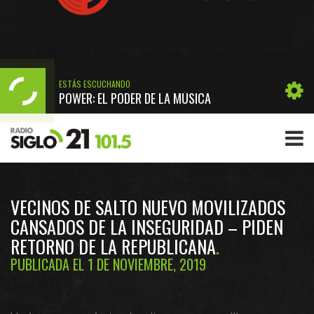
ESTÁS ESCUCHANDO
POWER: EL PODER DE LA MÚSICA
VECINOS DE SALTO NUEVO MOVILIZADOS
CANSADOS DE LA INSEGURIDAD – PIDEN
RETORNO DE LA REPUBLICANA
PUBLICADA EL 1 DE NOVIEMBRE, 2019