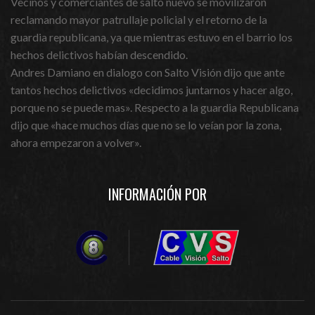
Vecinos y comerciantes de salto nuevo se movilizaron
reclamando mayor patrullaje policial y el retorno de la
guardia republicana, ya que mientras estuvo en el barrio los
hechos delictivos habían descendido.
Andres Damiano en dialogo con Salto Visión dijo que ante
tantos hechos delictivos «decidimos juntarnos y hacer algo,
porque no se puede mas». Respecto a la guardia Republicana
dijo que «hace muchos días que no se lo veían por la zona,
ahora empezaron a volver».
INFORMACIÓN POR