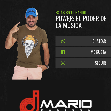
ESTÁS ESCUCHANDO...
POWER: EL PODER DE
LA MÚSICA
CHATEAR
ME GUSTA
SEGUIR