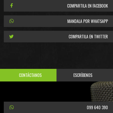
COMPARTILA EN FACEBOOK
MANDALA POR WHATSAPP
COMPARTILA EN TWITTER
CONTÁCTANOS
ESCRÍBENOS
099 640 390