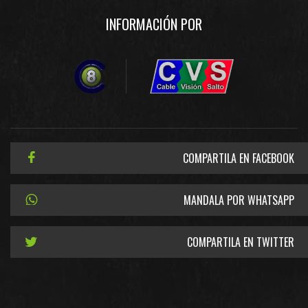
INFORMACIÓN POR
COMPARTILA EN FACEBOOK
MANDALA POR WHATSAPP
COMPARTILA EN TWITTER