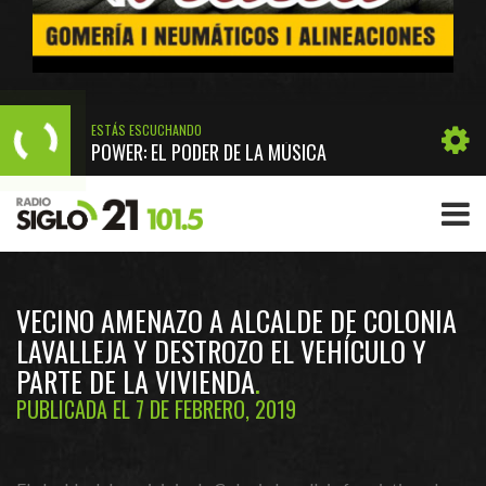
ESTÁS ESCUCHANDO
POWER: EL PODER DE LA MÚSICA
VECINO AMENAZO A ALCALDE DE COLONIA
LAVALLEJA Y DESTROZO EL VEHÍCULO Y
PARTE DE LA VIVIENDA
PUBLICADA EL 7 DE FEBRERO, 2019