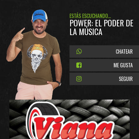
ESTÁS ESCUCHANDO...
POWER: EL PODER DE
LA MÚSICA
CHATEAR
ME GUSTA
SEGUIR