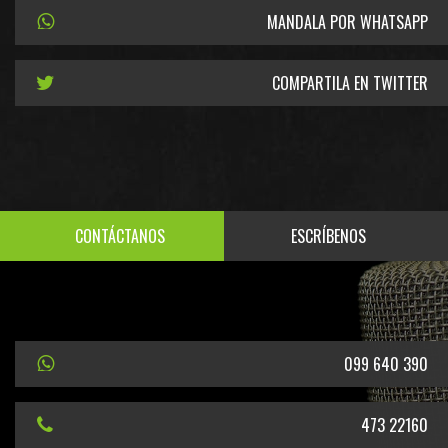
MANDALA POR WHATSAPP
COMPARTILA EN TWITTER
CONTÁCTANOS
ESCRÍBENOS
099 640 390
473 22160