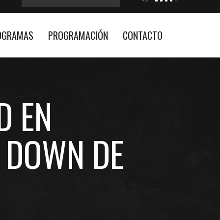
OGRAMAS
PROGRAMACIÓN
CONTACTO
D EN
N DOWN DE