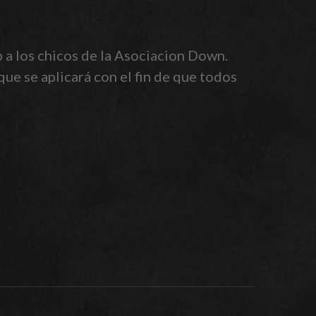
b a los chicos de la Asociacion Down.
ue se aplicará con el fin de que todos