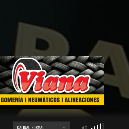
CALIDAD NORMAL