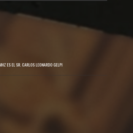
MHZ ES EL SR. CARLOS LEONARDO GELPI