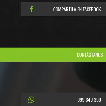
COMPARTILA EN FACEBOOK
CONTÁCTANOS
099 640 390