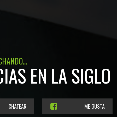
CHANDO...
CIAS EN LA SIGLO
CHATEAR
ME GUSTA