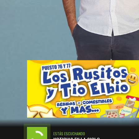
ESTÁS ESCUCHANDO