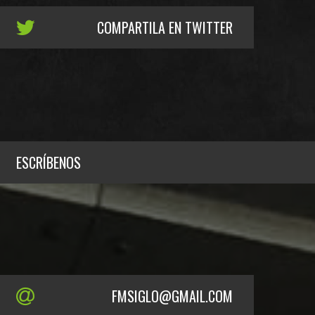
COMPARTILA EN TWITTER
ESCRÍBENOS
FMSIGLO@GMAIL.COM