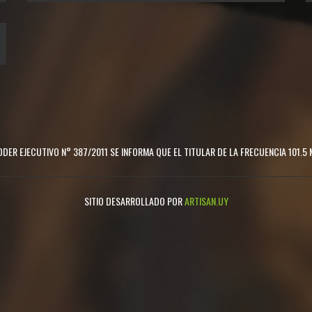
DER EJECUTIVO N° 387/2011 SE INFORMA QUE EL TITULAR DE LA FRECUENCIA 101.5 
SITIO DESARROLLADO POR
ARTISAN.UY