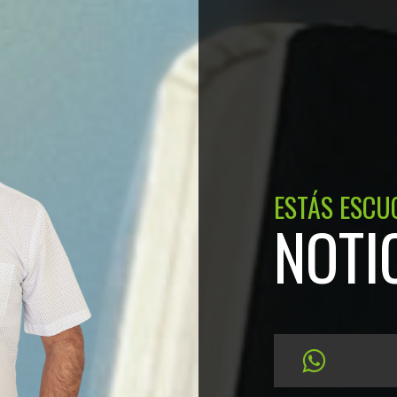
ESTÁS ESCU
NOTI