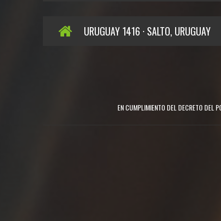
URUGUAY 1416 · SALTO, URUGUAY
EN CUMPLIMIENTO DEL DECRETO DEL PO