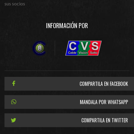
sus socios
INFORMACIÓN POR
COMPARTILA EN FACEBOOK
MANDALA POR WHATSAPP
COMPARTILA EN TWITTER