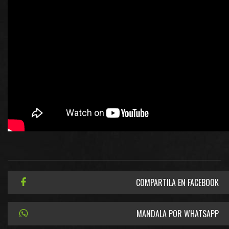
COMPARTILA EN FACEBOOK
MANDALA POR WHATSAPP