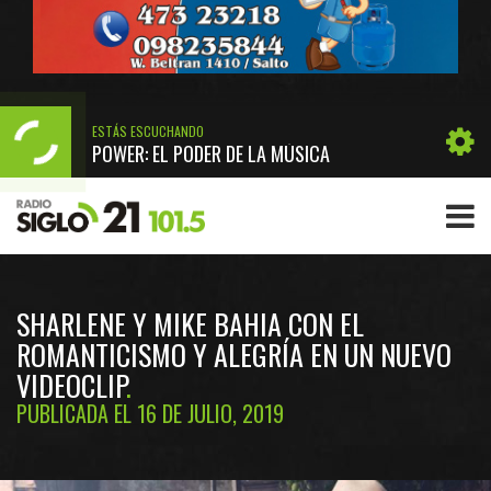
ESTÁS ESCUCHANDO
POWER: EL PODER DE LA MÚSICA
SHARLENE Y MIKE BAHIA CON EL
ROMANTICISMO Y ALEGRÍA EN UN NUEVO
VIDEOCLIP
PUBLICADA EL 16 DE JULIO, 2019