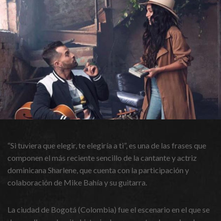
“Si tuviera que elegir, te elegiría a ti”, es una de las frases que
componen el más reciente sencillo de la cantante y actriz
dominicana Sharlene, que cuenta con la participación y
colaboración de Mike Bahía y su guitarra.
La ciudad de Bogotá (Colombia) fue el escenario en el que se