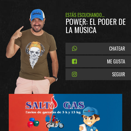
ESTÁS ESCUCHANDO...
POWER: EL PODER DE
LA MÚSICA
CHATEAR
ME GUSTA
SEGUIR