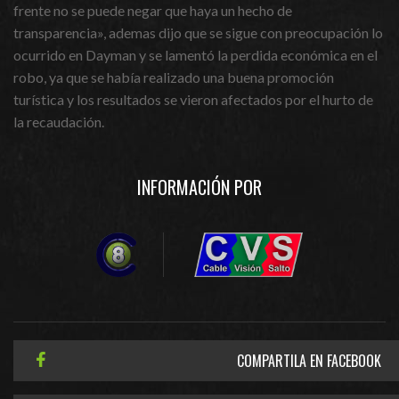
frente no se puede negar que haya un hecho de
transparencia», ademas dijo que se sigue con preocupación lo
ocurrido en Dayman y se lamentó la perdida económica en el
robo, ya que se había realizado una buena promoción
turística y los resultados se vieron afectados por el hurto de
la recaudación.
INFORMACIÓN POR
COMPARTILA EN FACEBOOK