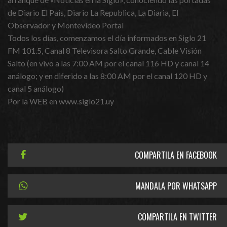
de Diario El Pais, Diario La Republica, La Diaria, El
Observador y Montevideo Portal
Todos los días, comenzamos el día informados en Siglo 21
FM 101.5, Canal 8 Televisora Salto Grande, Cable Visión
Salto (en vivo a las 7:00 AM por el canal 116 HD y canal 14
análogo; y en diferido a las 8:00 AM por el canal 120 HD y
canal 5 análogo)
Por la WEB en www.siglo21.uy
COMPARTILA EN FACEBOOK
MANDALA POR WHATSAPP
COMPARTILA EN TWITTER