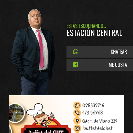
ESTÁS ESCUCHANDO...
ESTACIÓN CENTRAL
CHATEAR
ME GUSTA