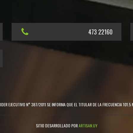
473 22160
DER EJECUTIVO N° 387/2011 SE INFORMA QUE EL TITULAR DE LA FRECUENCIA 101.5 
SITIO DESARROLLADO POR
ARTISAN.UY