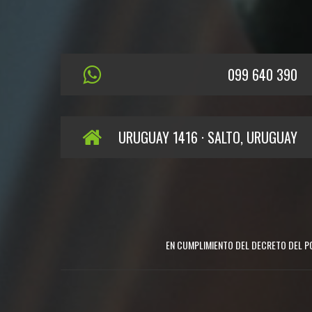
099 640 390
URUGUAY 1416 · SALTO, URUGUAY
EN CUMPLIMIENTO DEL DECRETO DEL PO