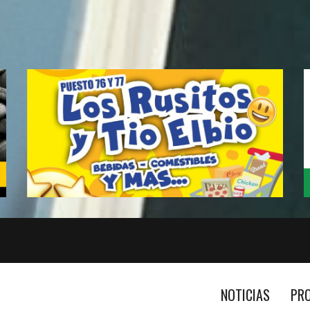
NOTICIAS
PR