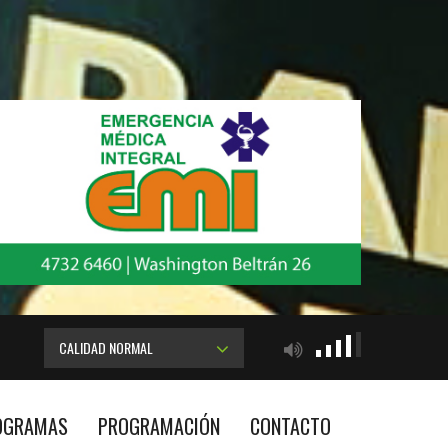
CALIDAD NORMAL
OGRAMAS
PROGRAMACIÓN
CONTACTO