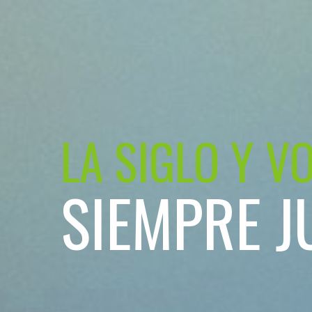
LA SIGLO Y V
SIEMPRE J