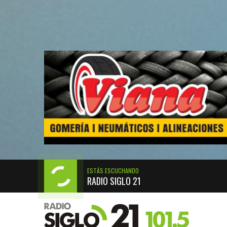
ESTÁS ESCUCHANDO
RADIO SIGLO 21