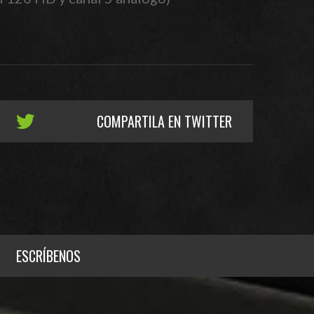
COMPARTILA EN TWITTER
ESCRÍBENOS