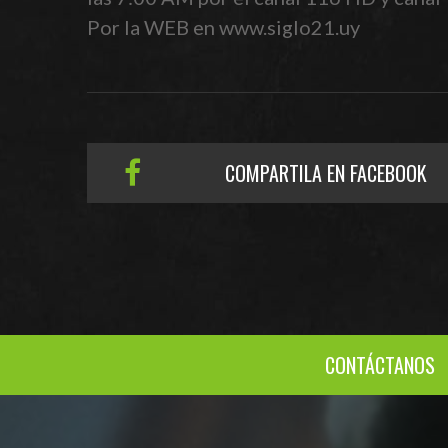
Por la WEB en www.siglo21.uy
COMPARTILA EN FACEBOOK
CONTÁCTANOS