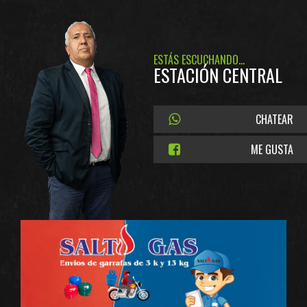
ESTÁS ESCUCHANDO...
ESTACIÓN CENTRAL
CHATEAR
ME GUSTA