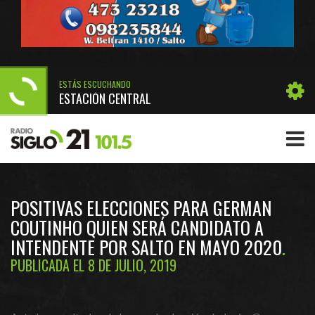
ESTÁS ESCUCHANDO
ESTACIÓN CENTRAL
POSITIVAS ELECCIONES PARA GERMAN
COUTINHO QUIEN SERÁ CANDIDATO A
INTENDENTE POR SALTO EN MAYO 2020
PUBLICADA EL 8 DE JULIO, 2019