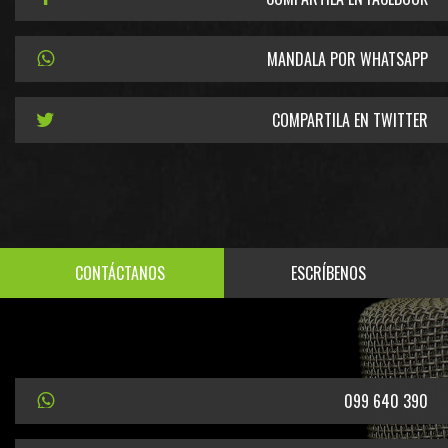
MANDALA POR WHATSAPP
COMPARTILA EN TWITTER
CONTÁCTANOS
ESCRÍBENOS
099 640 390