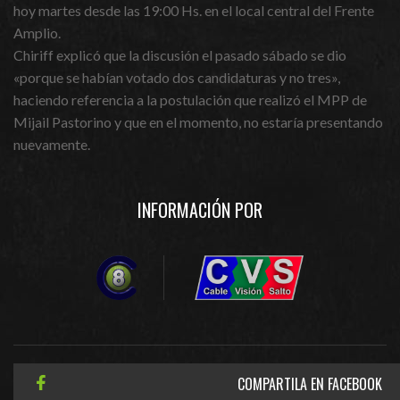
hoy martes desde las 19:00 Hs. en el local central del Frente
Amplio.
Chiriff explicó que la discusión el pasado sábado se dio
«porque se habían votado dos candidaturas y no tres»,
haciendo referencia a la postulación que realizó el MPP de
Mijail Pastorino y que en el momento, no estaría presentando
nuevamente.
INFORMACIÓN POR
COMPARTILA EN FACEBOOK