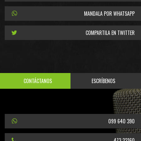
MANDALA POR WHATSAPP
COMPARTILA EN TWITTER
CONTÁCTANOS
ESCRÍBENOS
099 640 390
473 22160