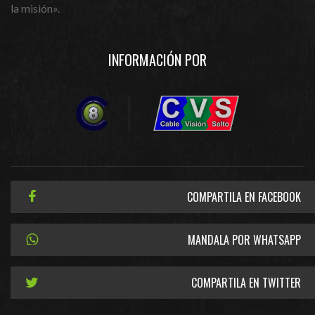
la misión».
INFORMACIÓN POR
COMPARTILA EN FACEBOOK
MANDALA POR WHATSAPP
COMPARTILA EN TWITTER