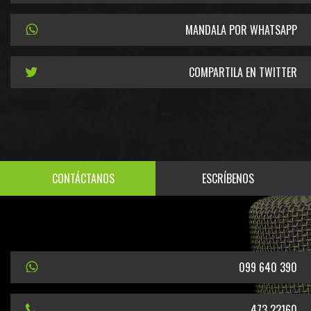
MANDALA POR WHATSAPP
COMPARTILA EN TWITTER
CONTÁCTANOS
ESCRÍBENOS
099 640 390
473 22160