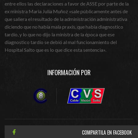
entre ellos las declaraciones a favor de ASSE por parte de la
ex ministra Maria Julia Muñoz «sale públicamente antes de
que saliera el resultado de la administración administrativa
diciendo que no había mala praxis, que había diagnostico
tardío, y lo que no dijo la ministra de la época que ese
diagnostico tardío se debió al mal funcionamiento del
Hospital Salto que es lo que dice esta sentencia».
INFORMACIÓN POR
COMPARTILA EN FACEBOOK