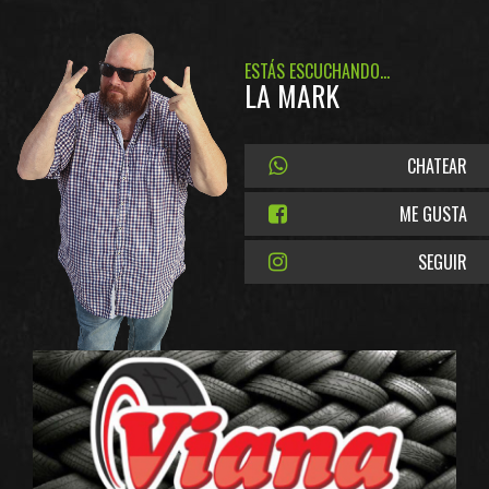
ESTÁS ESCUCHANDO...
LA MARK
CHATEAR
ME GUSTA
SEGUIR