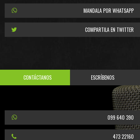
MANDALA POR WHATSAPP
COMPARTILA EN TWITTER
CONTÁCTANOS
ESCRÍBENOS
099 640 390
473 22160