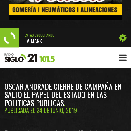
ESTÁS ESCUCHANDO
LA MARK
OSCAR ANDRADE CIERRE DE CAMPAÑA EN
SALTO EL PAPEL DEL ESTADO EN LAS
POLITICAS PUBLICAS
PUBLICADA EL 24 DE JUNIO, 2019