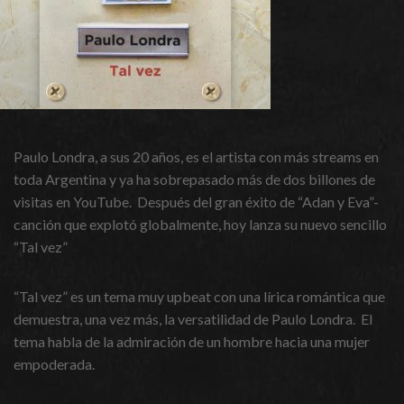
Paulo Londra, a sus 20 años, es el artista con más streams en
toda Argentina y ya ha sobrepasado más de dos billones de
visitas en YouTube. Después del gran éxito de “Adan y Eva”-
canción que explotó globalmente, hoy lanza su nuevo sencillo
“Tal vez”
“Tal vez” es un tema muy upbeat con una lírica romántica que
demuestra, una vez más, la versatilidad de Paulo Londra. El
tema habla de la admiración de un hombre hacia una mujer
empoderada.