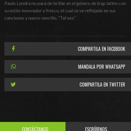
Paulo Londra no para de brillar en el género de trap latino con
su estilo innovador y fresco, el cual se ve reflejado en sus
canciones y nuevo sencillo, “Tal vez”.
COMPARTILA EN FACEBOOK
MANDALA POR WHATSAPP
COMPARTILA EN TWITTER
CONTÁCTANOS
ESCRÍBENOS