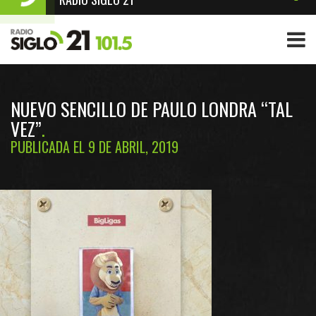
NUEVO SENCILLO DE PAULO LONDRA “TAL
VEZ”
PUBLICADA EL 9 DE ABRIL, 2019