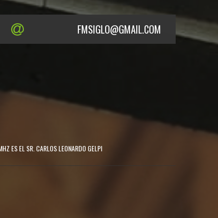
FMSIGLO@GMAIL.COM
MHZ ES EL SR. CARLOS LEONARDO GELPI