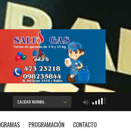
CALIDAD NORMAL
OGRAMAS
PROGRAMACIÓN
CONTACTO