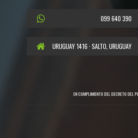
099 640 390
URUGUAY 1416 · SALTO, URUGUAY
EN CUMPLIMIENTO DEL DECRETO DEL PO