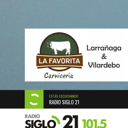
ESTÁS ESCUCHANDO
RADIO SIGLO 21