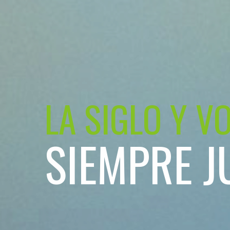
LA SIGLO Y V
SIEMPRE J