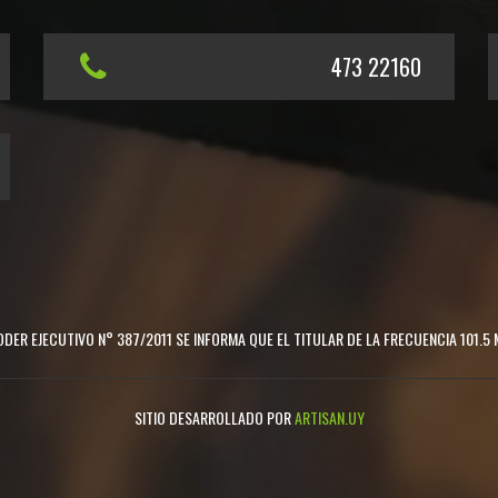
473 22160
DER EJECUTIVO N° 387/2011 SE INFORMA QUE EL TITULAR DE LA FRECUENCIA 101.5 
SITIO DESARROLLADO POR
ARTISAN.UY