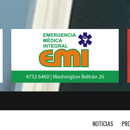
NOTICIAS
PR