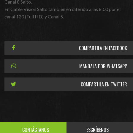
Canal 8 Salto.
En Cable Visión Salto también en diferido a las 8:00 por el
canal 120 (Full HD) y Canal 5.
COMPARTILA EN FACEBOOK
MANDALA POR WHATSAPP
COMPARTILA EN TWITTER
CONTÁCTANOS
ESCRÍBENOS