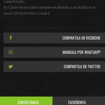
Canal 8 Salto.
En Cable Visión Salto también en diferido a las 8:00 por el
canal 120 (Full HD) y Canal 5.
COMPARTILA EN FACEBOOK
MANDALA POR WHATSAPP
COMPARTILA EN TWITTER
CONTÁCTANOS
ESCRÍBENOS