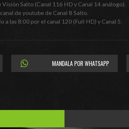
e Visión Salto (Canal 116 HD y Canal 14 análogo).
canal de youtube de Canal 8 Salto.
 a las 8:00 por el canal 120 (Full HD) y Canal 5.
MANDALA POR WHATSAPP