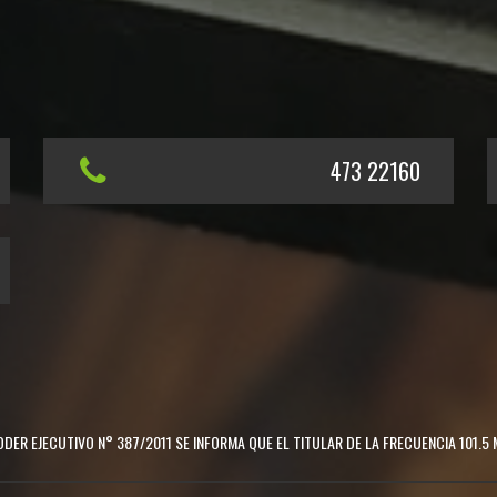
473 22160
DER EJECUTIVO N° 387/2011 SE INFORMA QUE EL TITULAR DE LA FRECUENCIA 101.5 