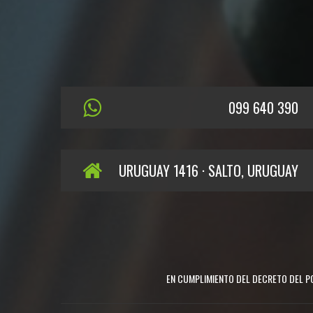
099 640 390
URUGUAY 1416 · SALTO, URUGUAY
EN CUMPLIMIENTO DEL DECRETO DEL PO