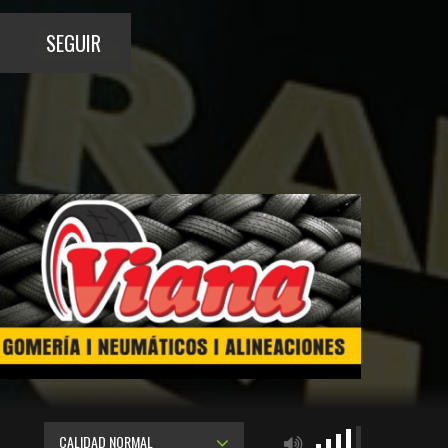
SEGUIR
CALIDAD NORMAL