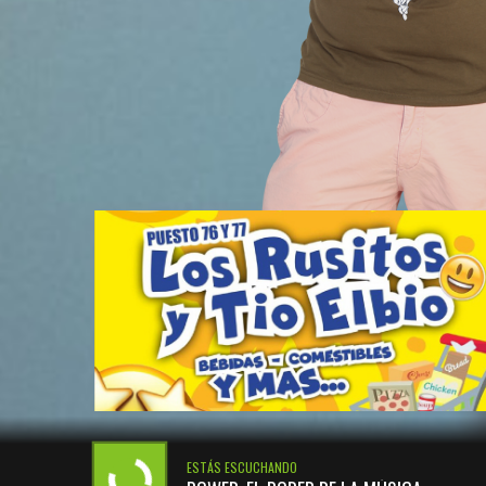
ESTÁS ESCUCHANDO