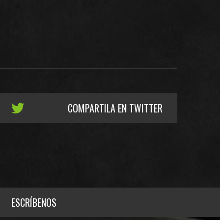
COMPARTILA EN TWITTER
ESCRÍBENOS