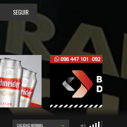
SEGUIR
CALIDAD NORMAL