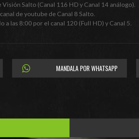
e Visión Salto (Canal 116 HD y Canal 14 análogo).
canal de youtube de Canal 8 Salto.
 a las 8:00 por el canal 120 (Full HD) y Canal 5.
MANDALA POR WHATSAPP