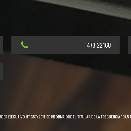
473 22160
DER EJECUTIVO N° 387/2011 SE INFORMA QUE EL TITULAR DE LA FRECUENCIA 101.5 