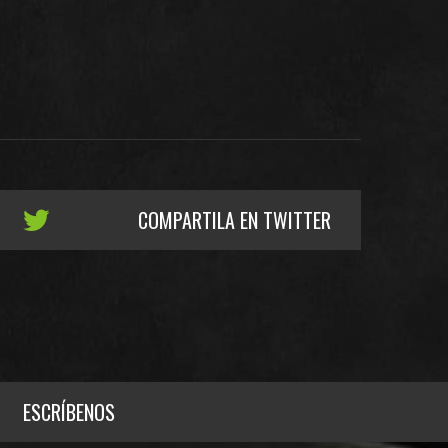
COMPARTILA EN TWITTER
ESCRÍBENOS