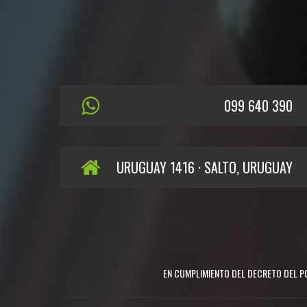
099 640 390
URUGUAY 1416 · SALTO, URUGUAY
EN CUMPLIMIENTO DEL DECRETO DEL PO