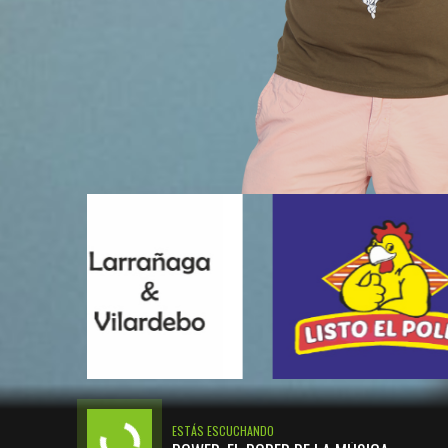
ESTÁS ESCUCHANDO