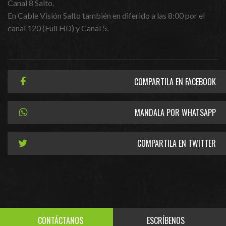
Canal 8 Salto.
En Cable Visión Salto también en diferido a las 8:00 por el
canal 120 (Full HD) y Canal 5.
COMPARTILA EN FACEBOOK
MANDALA POR WHATSAPP
COMPARTILA EN TWITTER
CONTÁCTANOS
ESCRÍBENOS