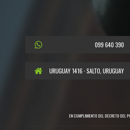
099 640 390
URUGUAY 1416 · SALTO, URUGUAY
EN CUMPLIMIENTO DEL DECRETO DEL PO