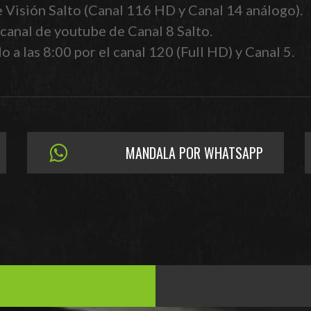
e Visión Salto (Canal 116 HD y Canal 14 análogo).
canal de youtube de Canal 8 Salto.
 a las 8:00 por el canal 120 (Full HD) y Canal 5.
MANDALA POR WHATSAPP