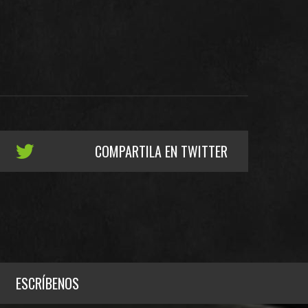
COMPARTILA EN TWITTER
ESCRÍBENOS