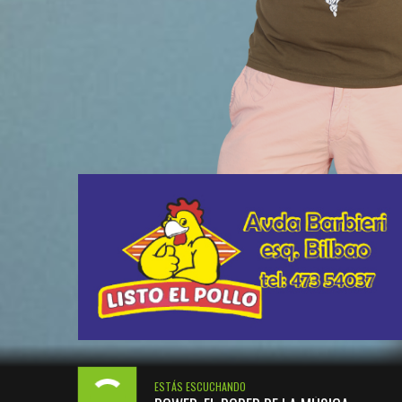
ESTÁS ESCUCHANDO