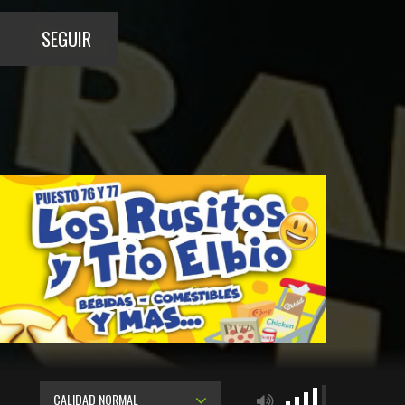
SEGUIR
CALIDAD NORMAL