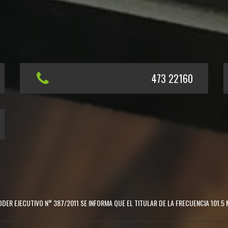
473 22160
DER EJECUTIVO N° 387/2011 SE INFORMA QUE EL TITULAR DE LA FRECUENCIA 101.5 