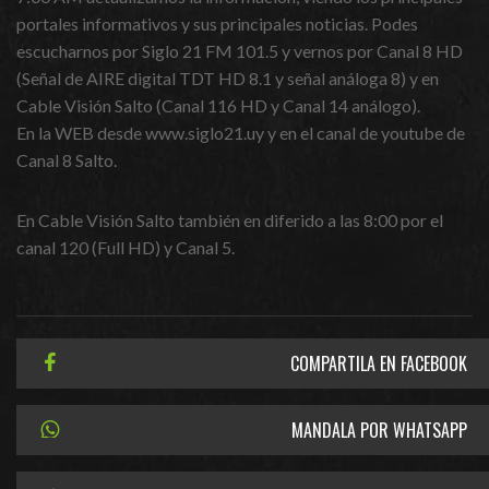
portales informativos y sus principales noticias. Podes
escucharnos por Siglo 21 FM 101.5 y vernos por Canal 8 HD
(Señal de AIRE digital TDT HD 8.1 y señal análoga 8) y en
Cable Visión Salto (Canal 116 HD y Canal 14 análogo).
En la WEB desde www.siglo21.uy y en el canal de youtube de
Canal 8 Salto.
En Cable Visión Salto también en diferido a las 8:00 por el
canal 120 (Full HD) y Canal 5.
COMPARTILA EN FACEBOOK
MANDALA POR WHATSAPP