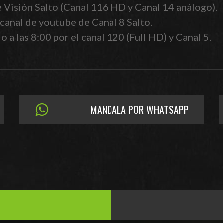
e Visión Salto (Canal 116 HD y Canal 14 análogo).
canal de youtube de Canal 8 Salto.
 a las 8:00 por el canal 120 (Full HD) y Canal 5.
MANDALA POR WHATSAPP