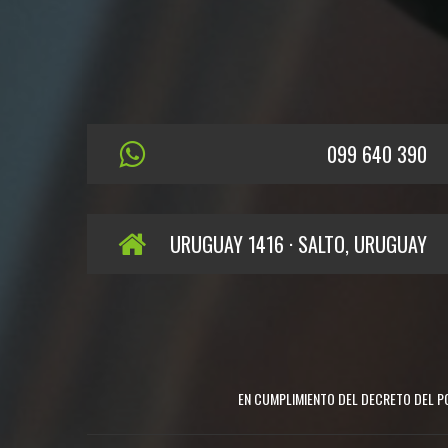
099 640 390
URUGUAY 1416 · SALTO, URUGUAY
EN CUMPLIMIENTO DEL DECRETO DEL PO