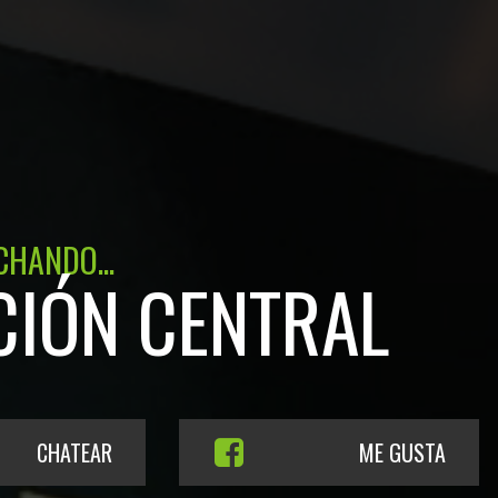
CHANDO...
CIÓN CENTRAL
CHATEAR
ME GUSTA