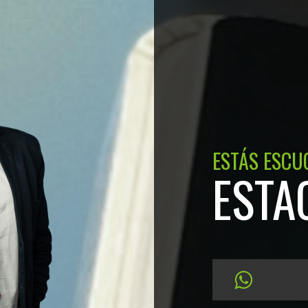
ESTÁS ESCU
ESTA