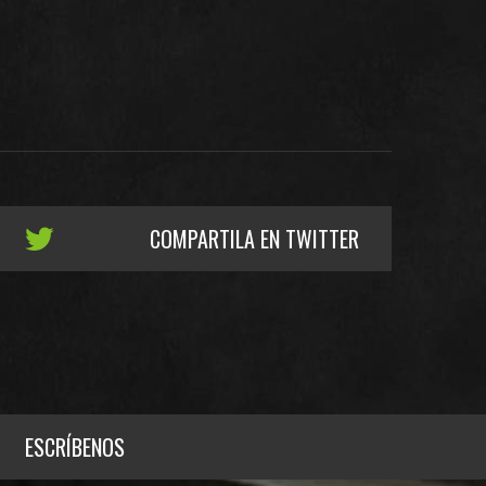
COMPARTILA EN TWITTER
ESCRÍBENOS