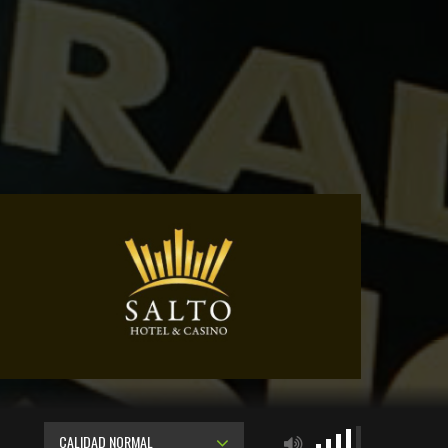
CALIDAD NORMAL