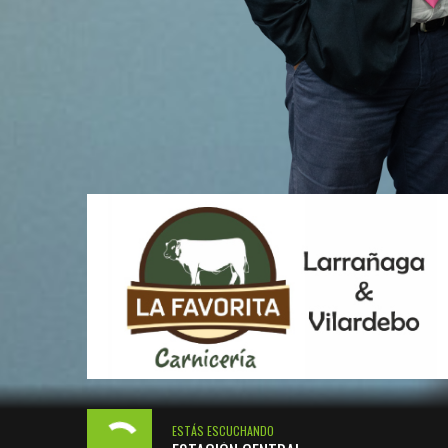
ESTÁS ESCUCHANDO