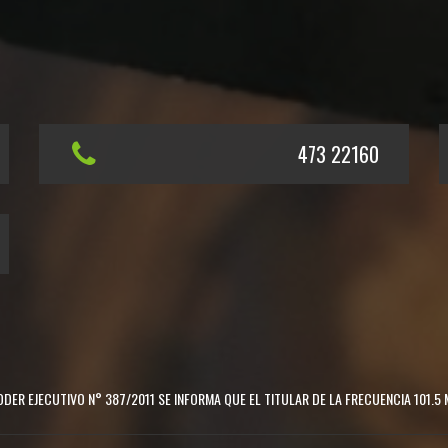
473 22160
DER EJECUTIVO N° 387/2011 SE INFORMA QUE EL TITULAR DE LA FRECUENCIA 101.5 