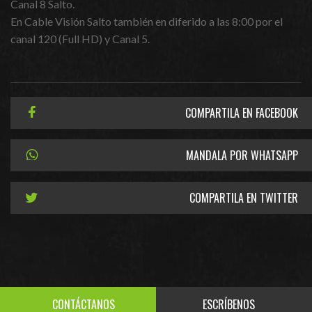
Canal 8 Salto.
En Cable Visión Salto también en diferido a las 8:00 por el
canal 120 (Full HD) y Canal 5.
COMPARTILA EN FACEBOOK
MANDALA POR WHATSAPP
COMPARTILA EN TWITTER
CONTÁCTANOS
ESCRÍBENOS