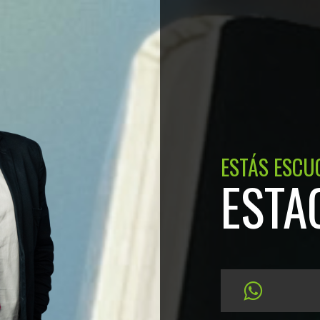
ESTÁS ESCU
ESTA