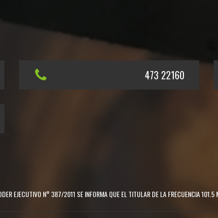
473 22160
DER EJECUTIVO N° 387/2011 SE INFORMA QUE EL TITULAR DE LA FRECUENCIA 101.5 