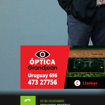
ESTÁS ESCUCHANDO