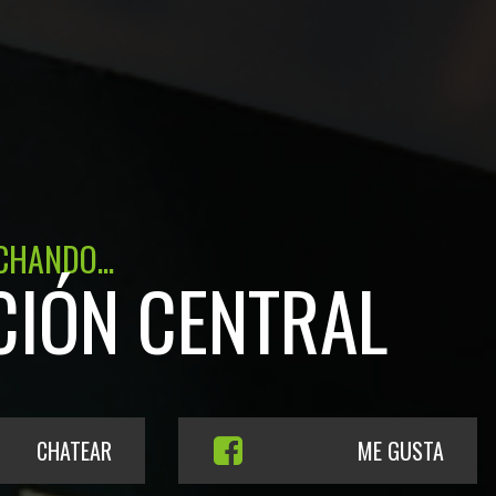
CHANDO...
CIÓN CENTRAL
CHATEAR
ME GUSTA