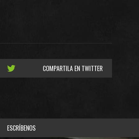
COMPARTILA EN TWITTER
ESCRÍBENOS