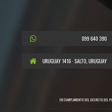
099 640 390
URUGUAY 1416 · SALTO, URUGUAY
EN CUMPLIMIENTO DEL DECRETO DEL PO