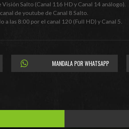
e Visión Salto (Canal 116 HD y Canal 14 análogo).
canal de youtube de Canal 8 Salto.
 a las 8:00 por el canal 120 (Full HD) y Canal 5.
MANDALA POR WHATSAPP