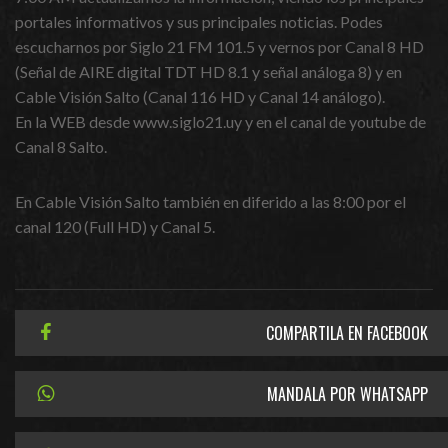
portales informativos y sus principales noticias. Podes
escucharnos por Siglo 21 FM 101.5 y vernos por Canal 8 HD
(Señal de AIRE digital TDT HD 8.1 y señal análoga 8) y en
Cable Visión Salto (Canal 116 HD y Canal 14 análogo).
En la WEB desde www.siglo21.uy y en el canal de youtube de
Canal 8 Salto.
En Cable Visión Salto también en diferido a las 8:00 por el
canal 120 (Full HD) y Canal 5.
COMPARTILA EN FACEBOOK
MANDALA POR WHATSAPP