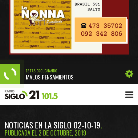
ESTÁS ESCUCHANDO
MALOS PENSAMIENTOS
NOTICIAS EN LA SIGLO 02-10-19
PUBLICADA EL 2 DE OCTUBRE, 2019