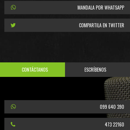
MANDALA POR WHATSAPP
COMPARTILA EN TWITTER
CONTÁCTANOS
ESCRÍBENOS
099 640 390
473 22160