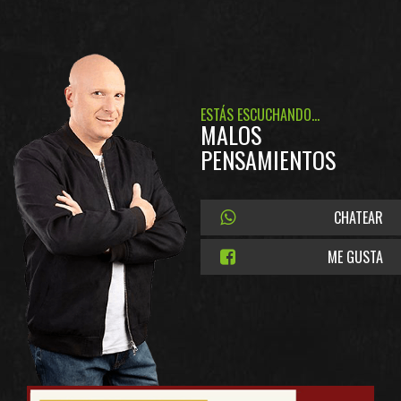
ESTÁS ESCUCHANDO...
MALOS
PENSAMIENTOS
CHATEAR
ME GUSTA