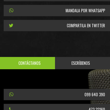
MANDALA POR WHATSAPP
COMPARTILA EN TWITTER
CONTÁCTANOS
ESCRÍBENOS
099 640 390
473 22160