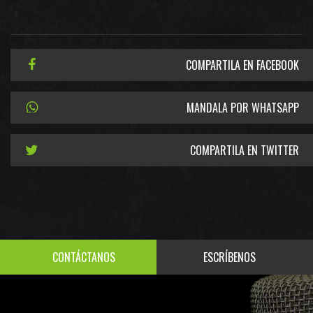
COMPARTILA EN FACEBOOK
MANDALA POR WHATSAPP
COMPARTILA EN TWITTER
CONTÁCTANOS
ESCRÍBENOS