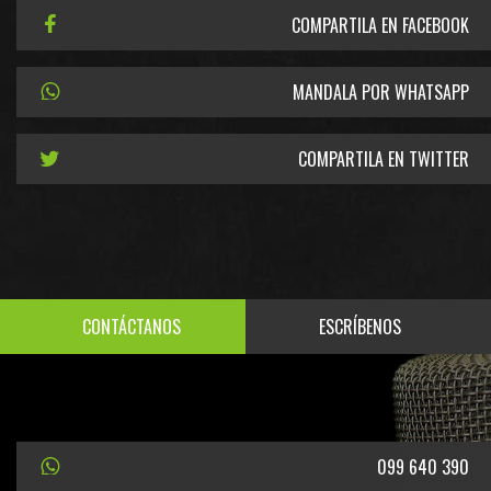
COMPARTILA EN FACEBOOK
MANDALA POR WHATSAPP
COMPARTILA EN TWITTER
CONTÁCTANOS
ESCRÍBENOS
099 640 390