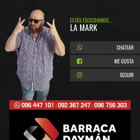
ESTÁS ESCUCHANDO...
LA MARK
CHATEAR
ME GUSTA
SEGUIR