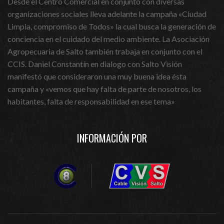
Desde el Centro Comercial en conjunto con diversas
organizaciones sociales lleva adelante la campaña «Ciudad
Limpia, compromiso de Todos» la cual busca la generación de
conciencia en el cuidado del medio ambiente. La Asociación
Agropecuaria de Salto también trabaja en conjunto con el
CCIS. Daniel Constantín en dialogo con Salto Visión
manifestó que consideraron una muy buena idea ésta
campaña y «vemos que hay falta de parte de nosotros, los
habitantes, falta de responsabilidad en ese tema»
INFORMACIÓN POR