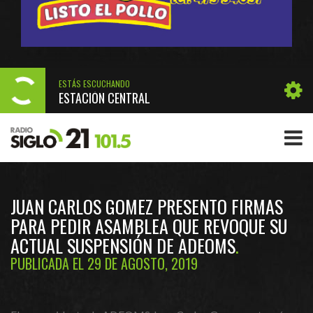
ESTÁS ESCUCHANDO
ESTACIÓN CENTRAL
JUAN CARLOS GOMEZ PRESENTO FIRMAS
PARA PEDIR ASAMBLEA QUE REVOQUE SU
ACTUAL SUSPENSIÓN DE ADEOMS
PUBLICADA EL 29 DE AGOSTO, 2019