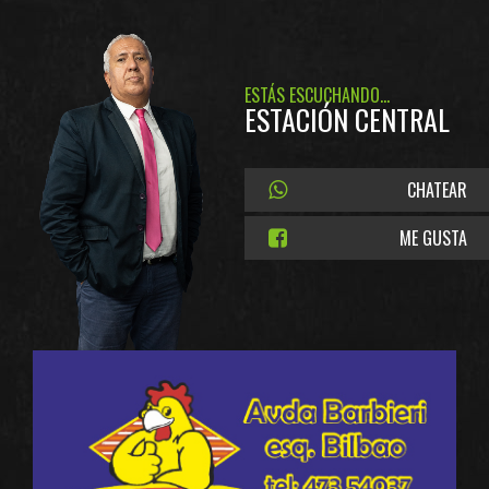
ESTÁS ESCUCHANDO...
ESTACIÓN CENTRAL
CHATEAR
ME GUSTA