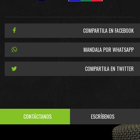
COMPARTILA EN FACEBOOK
MANDALA POR WHATSAPP
COMPARTILA EN TWITTER
CONTÁCTANOS
ESCRÍBENOS