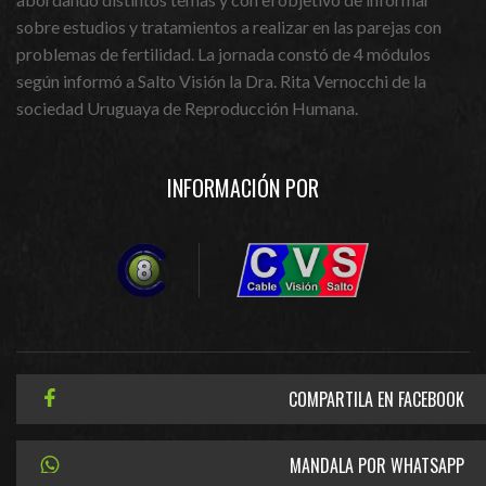
sobre estudios y tratamientos a realizar en las parejas con
problemas de fertilidad. La jornada constó de 4 módulos
según informó a Salto Visión la Dra. Rita Vernocchi de la
sociedad Uruguaya de Reproducción Humana.
INFORMACIÓN POR
COMPARTILA EN FACEBOOK
MANDALA POR WHATSAPP