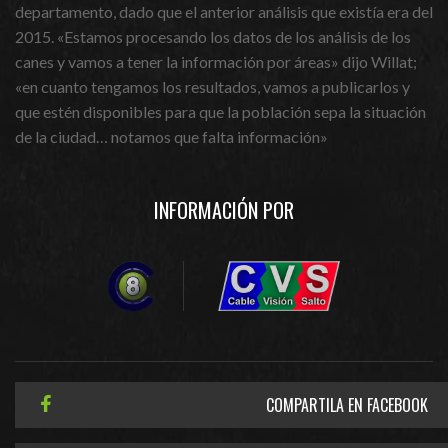
departamento, dado que el anterior análisis que existía era del
2015. «Estamos procesando los datos de los análisis de los
canes y vamos a tener la información por áreas» dijo Willat;
«en cuanto tengamos los resultados, vamos a publicarlos y
que estén disponibles para que la población sepa la situación
de la ciudad… notamos que falta información»
INFORMACIÓN POR
COMPARTILA EN FACEBOOK