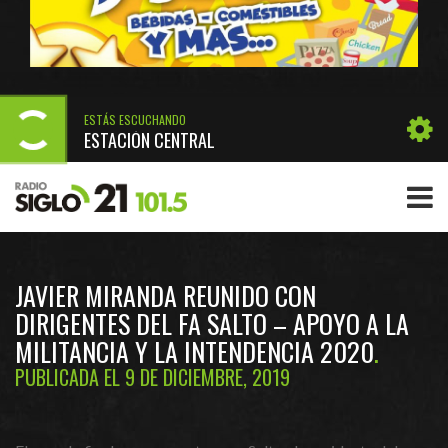
ESTÁS ESCUCHANDO
ESTACIÓN CENTRAL
JAVIER MIRANDA REUNIDO CON
DIRIGENTES DEL FA SALTO – APOYO A LA
MILITANCIA Y LA INTENDENCIA 2020
PUBLICADA EL 9 DE DICIEMBRE, 2019