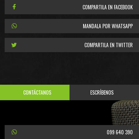
COMPARTILA EN FACEBOOK
MANDALA POR WHATSAPP
COMPARTILA EN TWITTER
CONTÁCTANOS
ESCRÍBENOS
099 640 390