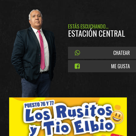
ESTÁS ESCUCHANDO...
ESTACIÓN CENTRAL
CHATEAR
ME GUSTA