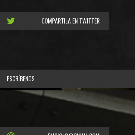
COMPARTILA EN TWITTER
ESCRÍBENOS