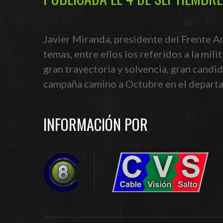
Javier Miranda, presidente del Frente A
temas, entre ellos los referidos a la mi
gran trayectoria y solvencia, gran candida
campaña camino a Octubre en el departa
INFORMACIÓN POR