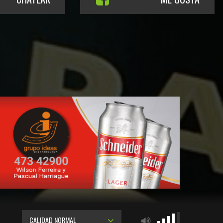
CALIDAD NORMAL