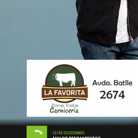
ESTÁS ESCUCHANDO