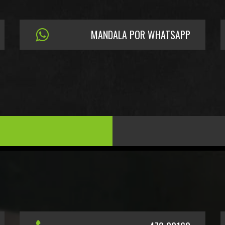
MANDALA POR WHATSAPP