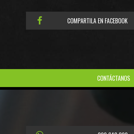
COMPARTILA EN FACEBOOK
CONTÁCTANOS