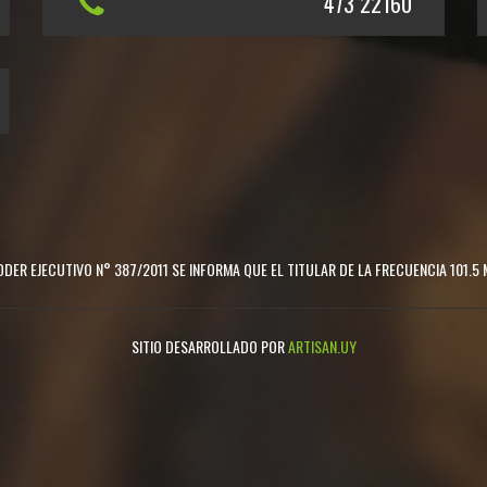
473 22160
DER EJECUTIVO N° 387/2011 SE INFORMA QUE EL TITULAR DE LA FRECUENCIA 101.5 
SITIO DESARROLLADO POR
ARTISAN.UY