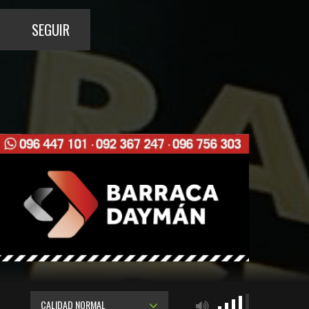
SEGUIR
CALIDAD NORMAL