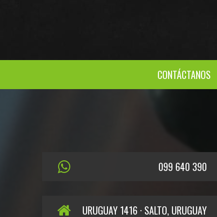
CONTÁCTANOS
099 640 390
URUGUAY 1416 · SALTO, URUGUAY