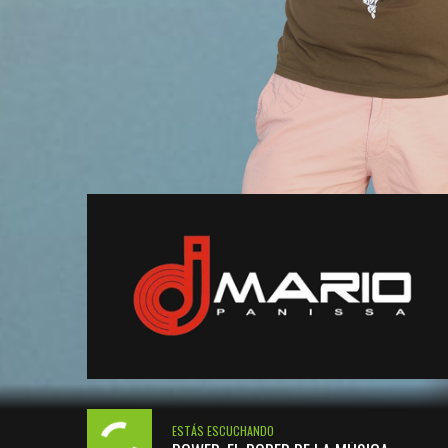
ESTÁS ESCUCHANDO