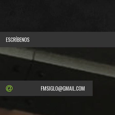
ESCRÍBENOS
FMSIGLO@GMAIL.COM