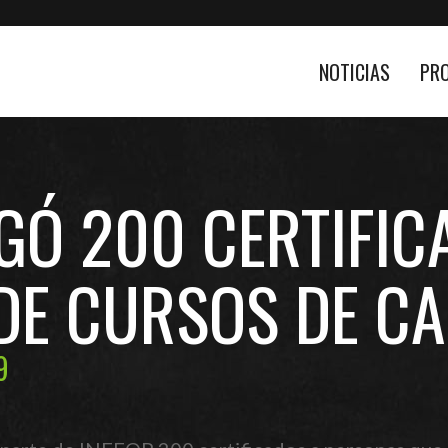
NOTICIAS
PR
GÓ 200 CERTIFIC
DE CURSOS DE CA
9