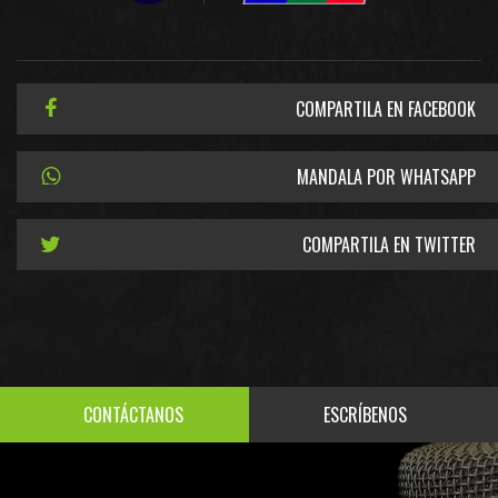
COMPARTILA EN FACEBOOK
MANDALA POR WHATSAPP
COMPARTILA EN TWITTER
CONTÁCTANOS
ESCRÍBENOS