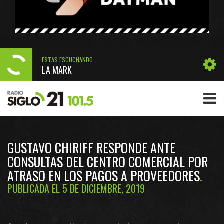
ESTÁS ESCUCHANDO
LA MARK
GUSTAVO CHIRIFF RESPONDE ANTE
CONSULTAS DEL CENTRO COMERCIAL POR
ATRASO EN LOS PAGOS A PROVEEDORES
PUBLICADA EL 5 DE DICIEMBRE, 2019