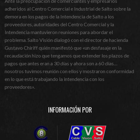
Ante la preocupación de comerciantes y empresarios
adheridos al Centro Comercial e Industrial de Salto sobre la
demora en los pagos de la Intendencia de Salto a los
proveedores, autoridades del Centro Comercial y la
Intendencia mantuvieron reuniones para abordar el
problema. Salto Visión dialogó con el director de hacienda
Gustavo Chiriff quién manifestó que «un desfasaje en la
recaudación hizo que tengamos que extender los plazos de
pagos que antes eran a 30 días y ahora son a 60 días…
nosotros tuvimos reunión con ellos y mostraron conformidad
en lo que está trabajando la intendencia con los
proveedores».
INFORMACIÓN POR