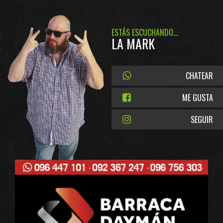
ESTÁS ESCUCHANDO...
LA MARK
CHATEAR
ME GUSTA
SEGUIR