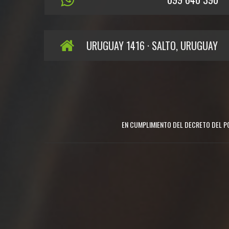
URUGUAY 1416 · SALTO, URUGUAY
EN CUMPLIMIENTO DEL DECRETO DEL PO