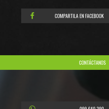
COMPARTILA EN FACEBOOK
CONTÁCTANOS
099 640 390