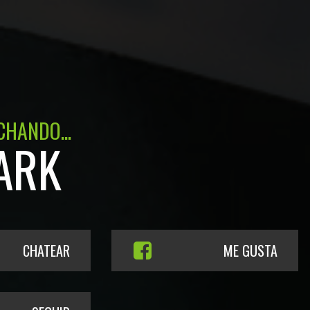
CHANDO...
ARK
CHATEAR
ME GUSTA