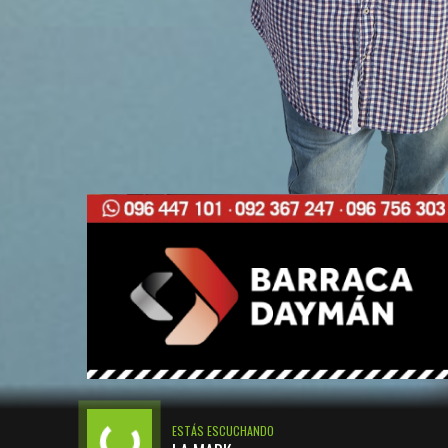
ESTÁS ESCUCHANDO