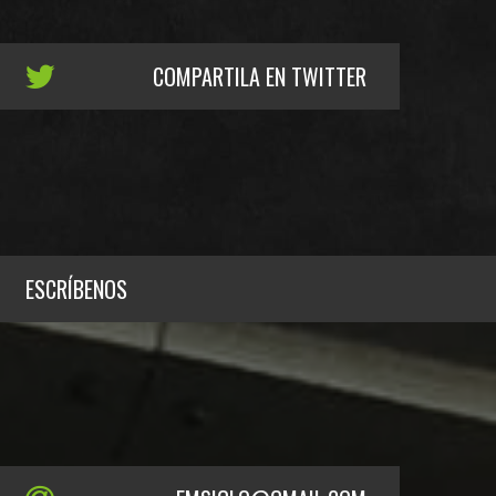
COMPARTILA EN TWITTER
ESCRÍBENOS