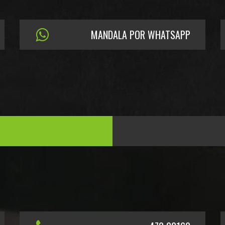
MANDALA POR WHATSAPP