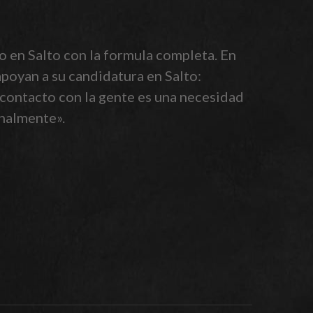
o en Salto con la formula completa. En
apoyan a su candidatura en Salto:
contacto con la gente es una necesidad
onalmente».