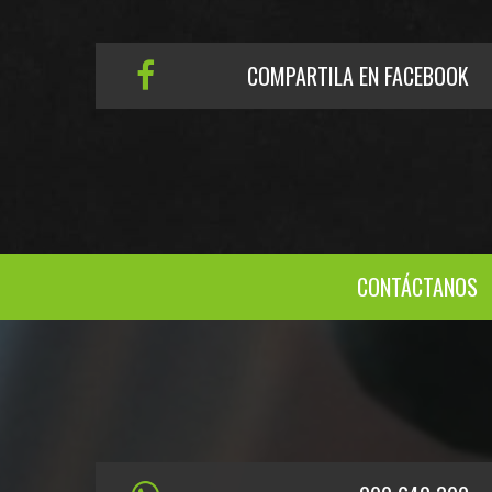
COMPARTILA EN FACEBOOK
CONTÁCTANOS