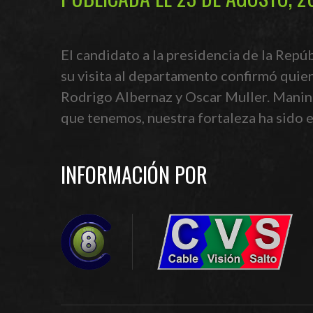
El candidato a la presidencia de la Rep
su visita al departamento confirmó quiene
Rodrigo Albernaz y Oscar Muller. Manini
que tenemos, nuestra fortaleza ha sido e
INFORMACIÓN POR