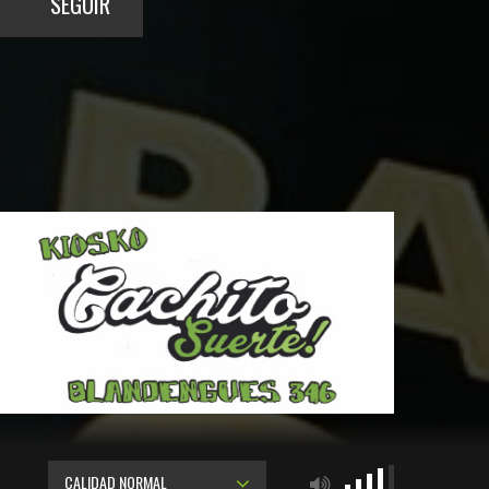
SEGUIR
CALIDAD NORMAL