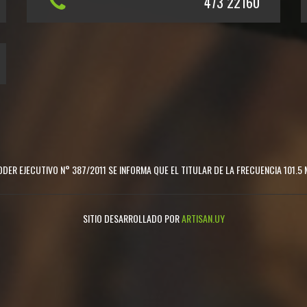
473 22160
DER EJECUTIVO N° 387/2011 SE INFORMA QUE EL TITULAR DE LA FRECUENCIA 101.5 
SITIO DESARROLLADO POR
ARTISAN.UY