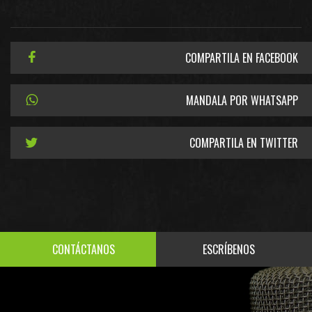
COMPARTILA EN FACEBOOK
MANDALA POR WHATSAPP
COMPARTILA EN TWITTER
CONTÁCTANOS
ESCRÍBENOS