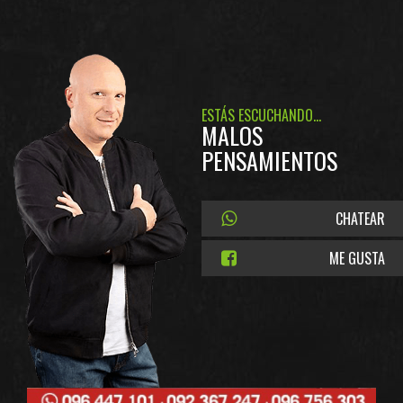
ESTÁS ESCUCHANDO...
MALOS
PENSAMIENTOS
CHATEAR
ME GUSTA