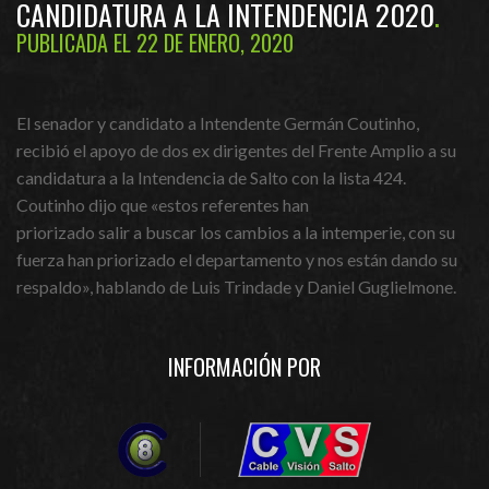
CANDIDATURA A LA INTENDENCIA 2020
PUBLICADA EL 22 DE ENERO, 2020
El senador y candidato a Intendente Germán Coutinho,
recibió el apoyo de dos ex dirigentes del Frente Amplio a su
candidatura a la Intendencia de Salto con la lista 424.
Coutinho dijo que «estos referentes han
priorizado salir a buscar los cambios a la intemperie, con su
fuerza han priorizado el departamento y nos están dando su
respaldo», hablando de Luis Trindade y Daniel Guglielmone.
INFORMACIÓN POR