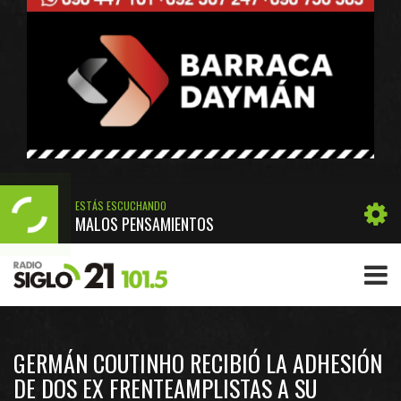
ESTÁS ESCUCHANDO
MALOS PENSAMIENTOS
GERMÁN COUTINHO RECIBIÓ LA ADHESIÓN
DE DOS EX FRENTEAMPLISTAS A SU