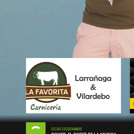
ESTÁS ESCUCHANDO