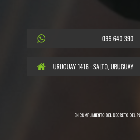
099 640 390
URUGUAY 1416 · SALTO, URUGUAY
EN CUMPLIMIENTO DEL DECRETO DEL PO