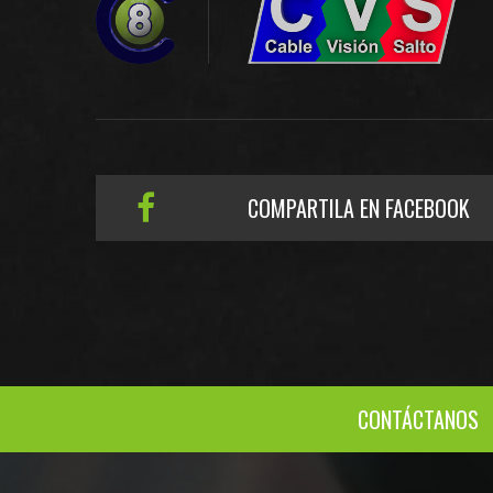
COMPARTILA EN FACEBOOK
CONTÁCTANOS