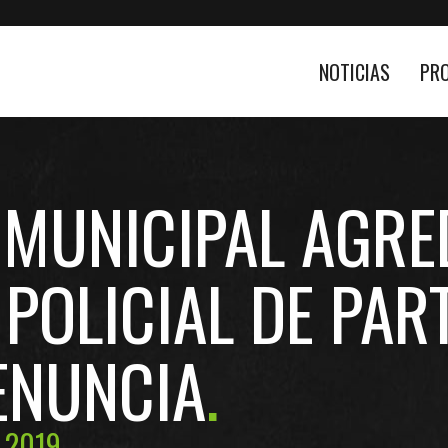
NOTICIAS
PR
 MUNICIPAL AGRE
POLICIAL DE PAR
ENUNCIA
 2019