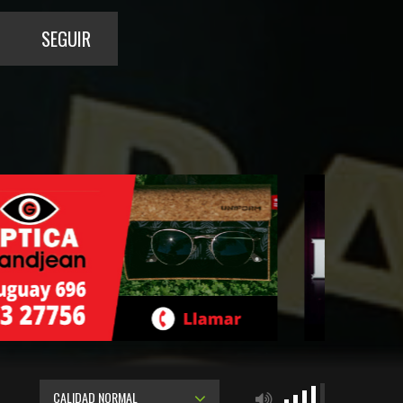
SEGUIR
CALIDAD NORMAL