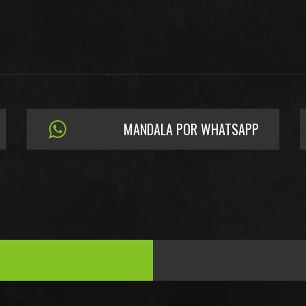
MANDALA POR WHATSAPP