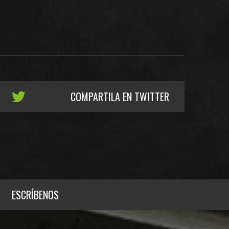
COMPARTILA EN TWITTER
ESCRÍBENOS