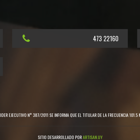
473 22160
DER EJECUTIVO N° 387/2011 SE INFORMA QUE EL TITULAR DE LA FRECUENCIA 101.5 
SITIO DESARROLLADO POR
ARTISAN.UY