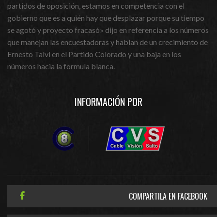
partidos de oposición, estamos en competencia con el
gobierno que es a quién hay que desplazar porque su tiempo
se agotó y proyecto fracasó» dijo en referencia a los números
que manejan las encuestadoras y hablan de un crecimiento de
Ernesto Talvi en el Partido Colorado y una baja en los
números hacia la formula blanca.
INFORMACIÓN POR
COMPARTILA EN FACEBOOK