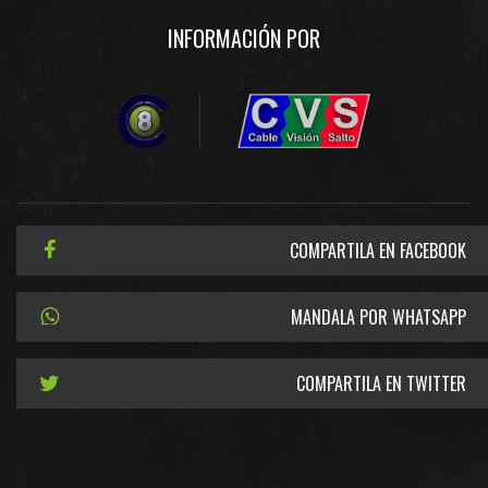
INFORMACIÓN POR
COMPARTILA EN FACEBOOK
MANDALA POR WHATSAPP
COMPARTILA EN TWITTER