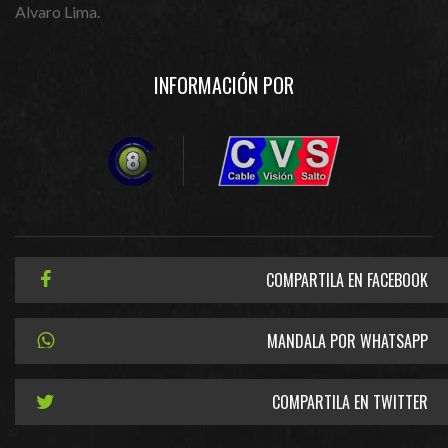
Alvaro Lima.
INFORMACIÓN POR
COMPARTILA EN FACEBOOK
MANDALA POR WHATSAPP
COMPARTILA EN TWITTER