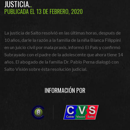
JUSTICIA.
PUBLICADA EL 13 DE FEBRERO, 2020
La justicia de Salto resolvió en las últimas horas, después de
10 años, darle la razón a la familia de la niña Blanca Filippini
en un juicio civil por mala praxis, informó El País y confirmó
Subrayado con el padre de la adolescente que ahora tiene 14
años. El abogado de la familia Dr. Pablo Perna dialogó con
Salto Visión sobre ésta resolución judicial.
INFORMACIÓN POR