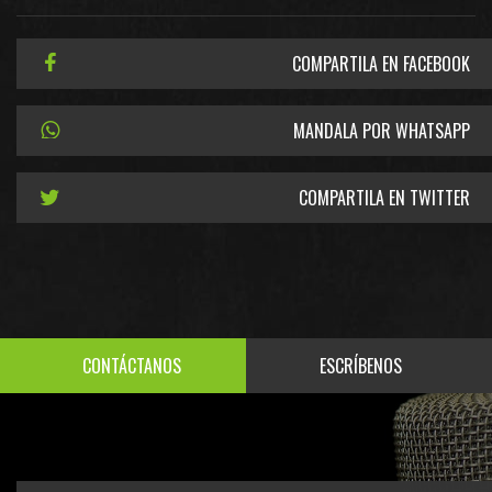
COMPARTILA EN FACEBOOK
MANDALA POR WHATSAPP
COMPARTILA EN TWITTER
CONTÁCTANOS
ESCRÍBENOS