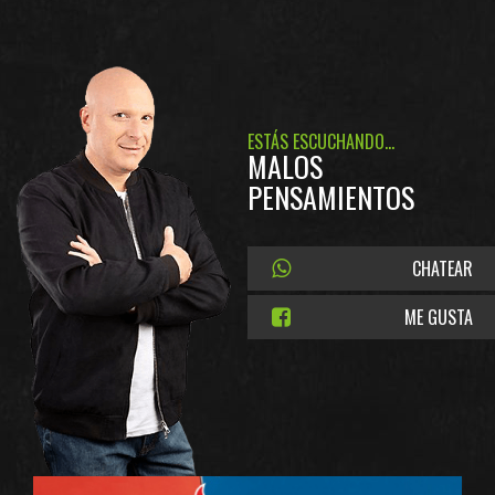
ESTÁS ESCUCHANDO...
MALOS
PENSAMIENTOS
CHATEAR
ME GUSTA