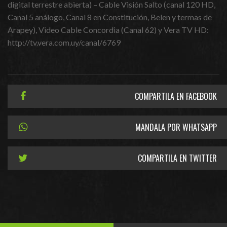
digital terrestre abierta) – Cable Visión Salto (canal 120 HD,
Canal 5 análogo, Canal 8 en Constitución, Belen y termas de
Arapey), Video Cable Concordia (Canal 62) y Vera TV HD:
http://tv.vera.com.uy/canal/6769
COMPARTILA EN FACEBOOK
MANDALA POR WHATSAPP
COMPARTILA EN TWITTER