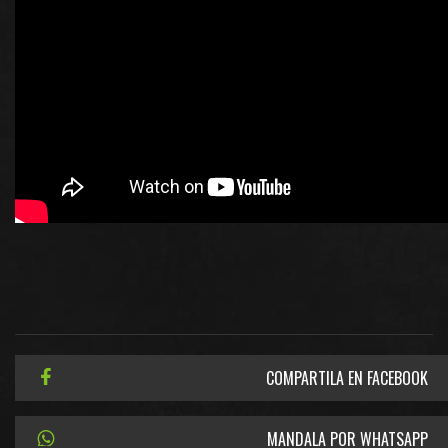
COMPARTILA EN FACEBOOK
MANDALA POR WHATSAPP