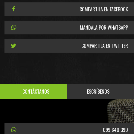
COMPARTILA EN FACEBOOK
MANDALA POR WHATSAPP
COMPARTILA EN TWITTER
CONTÁCTANOS
ESCRÍBENOS
099 640 390