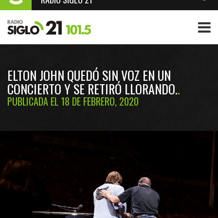
ELTON JOHN QUEDÓ SIN VOZ EN UN
CONCIERTO Y SE RETIRÓ LLORANDO.
PUBLICADA EL 18 DE FEBRERO, 2020