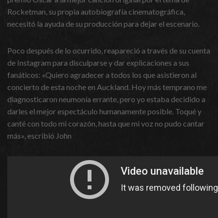
Rocketman, su propia autobiografía cinematográfica,
necesitó la ayuda de su producción para dejar el escenario.
Poco después de lo ocurrido, reapareció a través de su cuenta
de Instagram para disculparse y dar explicaciones a sus
fanáticos: «Quiero agradecer a todos los que asistieron al
concierto de esta noche en Auckland. Hoy más temprano me
diagnosticaron neumonía errante, pero yo estaba decidido a
darles el mejor espectáculo humanamente posible. Toqué y
canté con todo mi corazón, hasta que mi voz no pudo cantar
más», escribió John